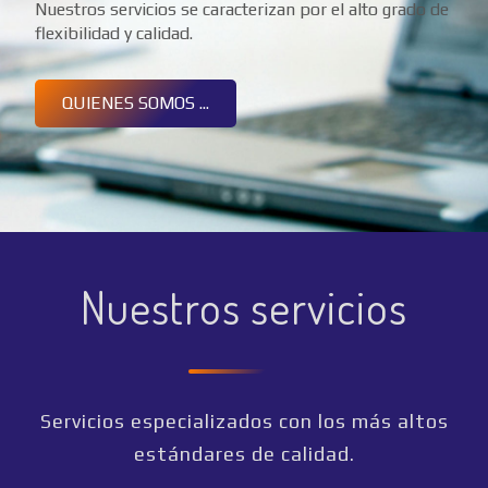
Nuestros servicios se caracterizan por el alto grado de
flexibilidad y calidad.
QUIENES SOMOS ...
Nuestros servicios
Servicios especializados con los más altos
estándares de calidad.