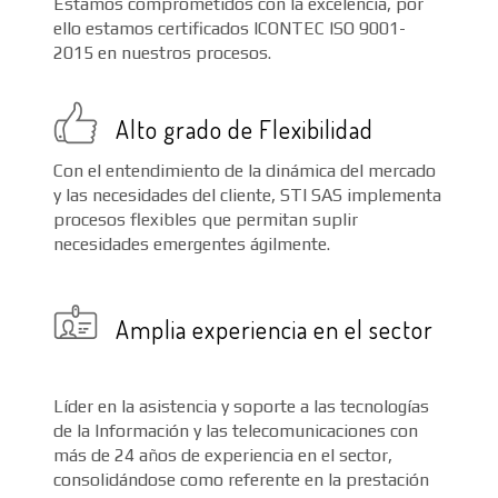
Estamos comprometidos con la excelencia, por
ello estamos certificados ICONTEC ISO 9001-
2015 en nuestros procesos.
Alto grado de Flexibilidad
Con el entendimiento de la dinámica del mercado
y las necesidades del cliente, STI SAS implementa
procesos flexibles que permitan suplir
necesidades emergentes ágilmente.
Amplia experiencia en el sector
Líder en la asistencia y soporte a las tecnologías
de la Información y las telecomunicaciones con
más de 24 años de experiencia en el sector,
consolidándose como referente en la prestación