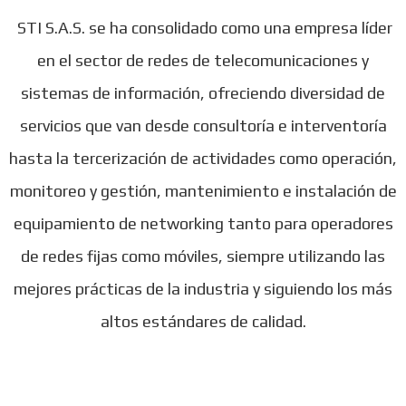
STI S.A.S. se ha consolidado como una empresa líder
en el sector de redes de telecomunicaciones y
sistemas de información, ofreciendo diversidad de
servicios que van desde consultoría e interventoría
hasta la tercerización de actividades como operación,
monitoreo y gestión, mantenimiento e instalación de
equipamiento de networking tanto para operadores
de redes fijas como móviles, siempre utilizando las
mejores prácticas de la industria y siguiendo los más
altos estándares de calidad.