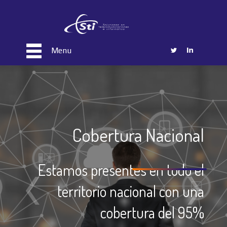
Menu
Cobertura Nacional
Estamos presentes en todo el
territorio nacional con una
cobertura del 95%