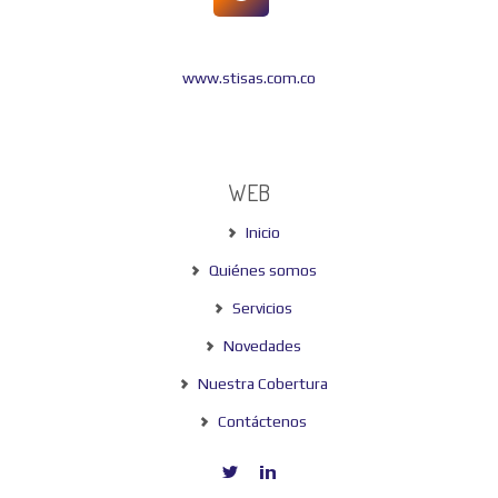
www.stisas.com.co
WEB
Inicio
Quiénes somos
Servicios
Novedades
Nuestra Cobertura
Contáctenos