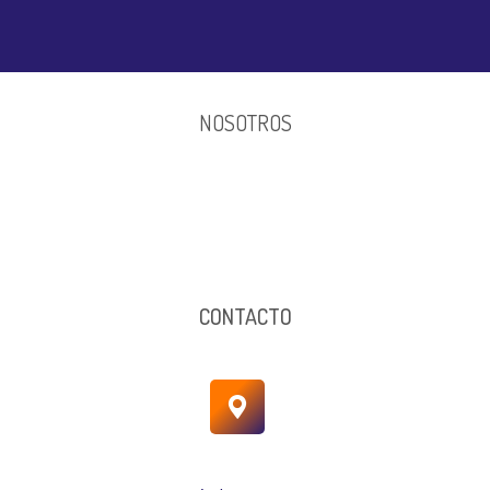
NOSOTROS
CONTACTO