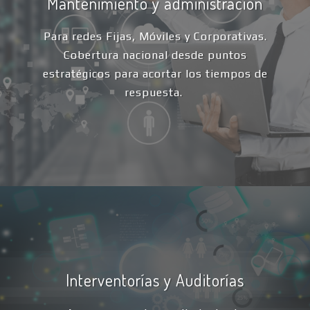
Mantenimiento y administración
Para redes Fijas, Móviles y Corporativas.
Cobertura nacional desde puntos
estratégicos para acortar los tiempos de
respuesta.
Interventorías y Auditorías