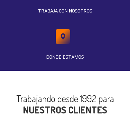
TRABAJA CON NOSOTROS
DÓNDE ESTAMOS
Trabajando desde 1992 para
NUESTROS CLIENTES