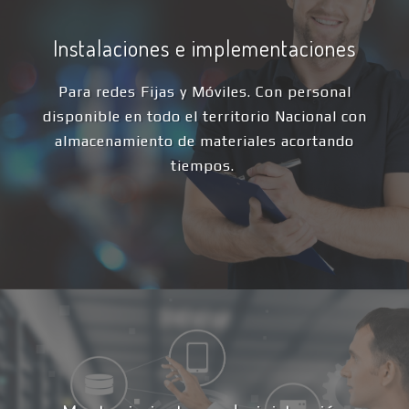
Instalaciones e implementaciones
Para redes Fijas y Móviles. Con personal
disponible en todo el territorio Nacional con
almacenamiento de materiales acortando
tiempos.