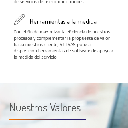
de servicios de telecomunicaciones.
Herramientas a la medida
Con el fin de maximizar la eficiencia de nuestros
procesos y complementar la propuesta de valor
hacia nuestros cliente, STI SAS pone a
disposición herramientas de software de apoyo a
la medida del servicio
Nuestros Valores