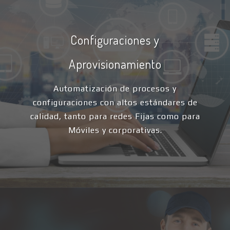
Configuraciones y
Aprovisionamiento
Automatización de procesos y
configuraciones con altos estándares de
calidad, tanto para redes Fijas como para
Móviles y corporativas.