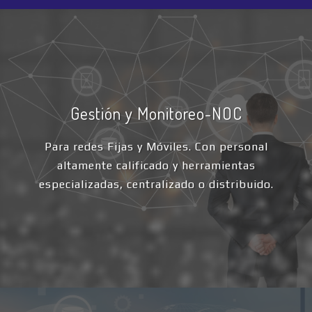
Gestión y Monitoreo-NOC
Para redes Fijas y Móviles. Con personal
altamente calificado y herramientas
especializadas, centralizado o distribuido.