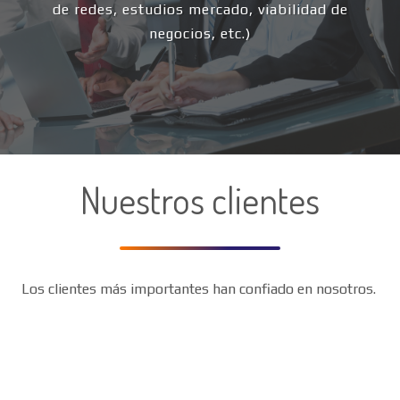
de redes, estudios mercado, viabilidad de
negocios, etc.)
Nuestros clientes
Los clientes más importantes han confiado en nosotros.