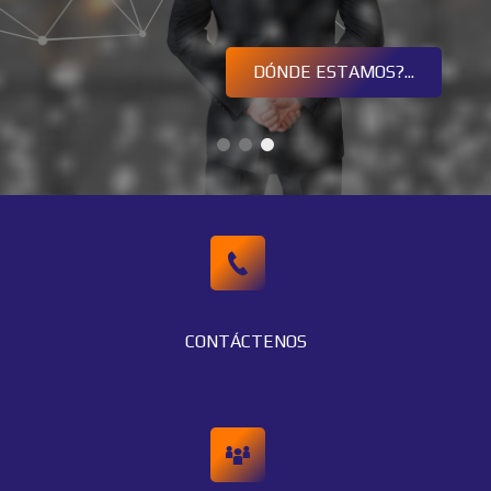
DÓNDE ESTAMOS?...
CONTÁCTENOS