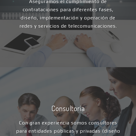
Aseguramos el cumplimiento de
contrataciones para diferentes fases,
diseño, implementación y operación de
redes y servicios de telecomunicaciones.
Consultoría
Con gran experiencia somos consultores
para entidades públicas y privadas (diseño