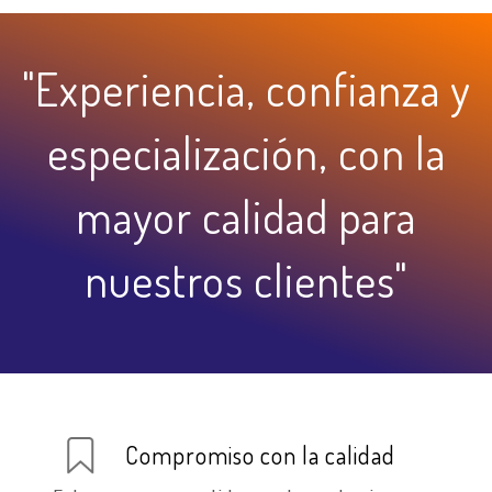
"Experiencia, confianza y
especialización, con la
mayor calidad para
nuestros clientes"
Compromiso con la calidad